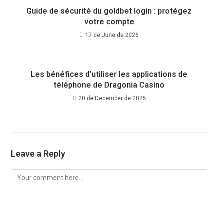
Guide de sécurité du goldbet login : protégez
votre compte
17 de June de 2026
Les bénéfices d’utiliser les applications de
téléphone de Dragonia Casino
20 de December de 2025
Leave a Reply