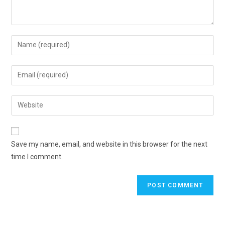
Save my name, email, and website in this browser for the next
time I comment.