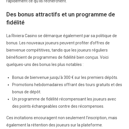
rapidement ce qu’ils recherchent.
Des bonus attractifs et un programme de
fidélité
La Riviera Casino se démarque également par sa politique de
bonus. Les nouveaux joueurs peuvent profiter d’offres de
bienvenue compétitives, tandis que les joueurs réguliers
bénéficient de programmes de fidélité bien conçus. Voici
quelques-uns des bonus les plus notables :
Bonus de bienvenue jusqu’à 300 € sur les premiers dépôts.
Promotions hebdomadaires offrant des tours gratuits et des
bonus de dépôt.
Un programme de fidélité récompensant les joueurs avec
des points échangeables contre des récompenses.
Ces incitations encouragent non seulement l’inscription, mais
également la rétention des joueurs sur la plateforme.