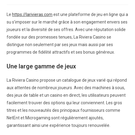
Le
https://larivieras.com
est une plateforme de jeu en ligne qui a
su s’imposer sur le marché grâce à son engagement envers ses
joueurs et la diversité de ses offres. Avec une réputation solide
fondée sur des promesses tenues, La Riviera Casino se
distingue non seulement par ses jeux mais aussi par ses
programmes de fidélité attractifs et ses bonus généreux.
Une large gamme de jeux
La Riviera Casino propose un catalogue de jeux varié qui répond
aux attentes de nombreux joueurs. Avec des machines à sous,
des jeux de table et un casino en direct, les utilisateurs peuvent
facilement trouver des options qui leur conviennent. Les gros
titres et les nouveautés des principaux fournisseurs comme
NetEnt et Microgaming sont régulièrement ajoutés,
garantissant ainsi une expérience toujours renouvelée.