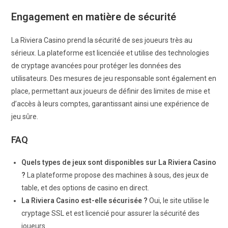
Engagement en matière de sécurité
La Riviera Casino prend la sécurité de ses joueurs très au
sérieux. La plateforme est licenciée et utilise des technologies
de cryptage avancées pour protéger les données des
utilisateurs. Des mesures de jeu responsable sont également en
place, permettant aux joueurs de définir des limites de mise et
d’accès à leurs comptes, garantissant ainsi une expérience de
jeu sûre.
FAQ
Quels types de jeux sont disponibles sur La Riviera Casino
?
La plateforme propose des machines à sous, des jeux de
table, et des options de casino en direct.
La Riviera Casino est-elle sécurisée ?
Oui, le site utilise le
cryptage SSL et est licencié pour assurer la sécurité des
joueurs.