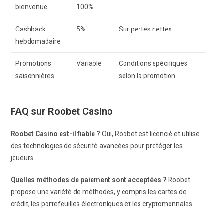
bienvenue
100%
Cashback
5%
Sur pertes nettes
hebdomadaire
Promotions
Variable
Conditions spécifiques
saisonnières
selon la promotion
FAQ sur Roobet Casino
Roobet Casino est-il fiable ?
Oui, Roobet est licencié et utilise
des technologies de sécurité avancées pour protéger les
joueurs.
Quelles méthodes de paiement sont acceptées ?
Roobet
propose une variété de méthodes, y compris les cartes de
crédit, les portefeuilles électroniques et les cryptomonnaies.