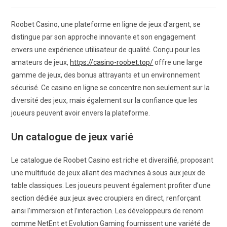
Roobet Casino, une plateforme en ligne de jeux d’argent, se
distingue par son approche innovante et son engagement
envers une expérience utilisateur de qualité. Conçu pour les
amateurs de jeux,
https://casino-roobet.top/
offre une large
gamme de jeux, des bonus attrayants et un environnement
sécurisé. Ce casino en ligne se concentre non seulement sur la
diversité des jeux, mais également sur la confiance que les
joueurs peuvent avoir envers la plateforme.
Un catalogue de jeux varié
Le catalogue de Roobet Casino est riche et diversifié, proposant
une multitude de jeux allant des machines à sous aux jeux de
table classiques. Les joueurs peuvent également profiter d’une
section dédiée aux jeux avec croupiers en direct, renforçant
ainsi l’immersion et l’interaction. Les développeurs de renom
comme NetEnt et Evolution Gaming fournissent une variété de