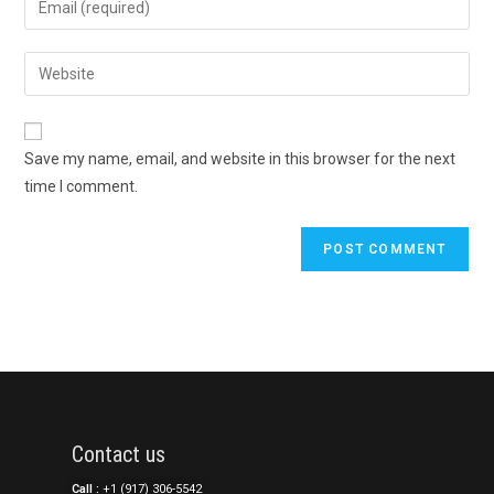
Save my name, email, and website in this browser for the next
time I comment.
Contact us
Call :
+1 (917) 306-5542