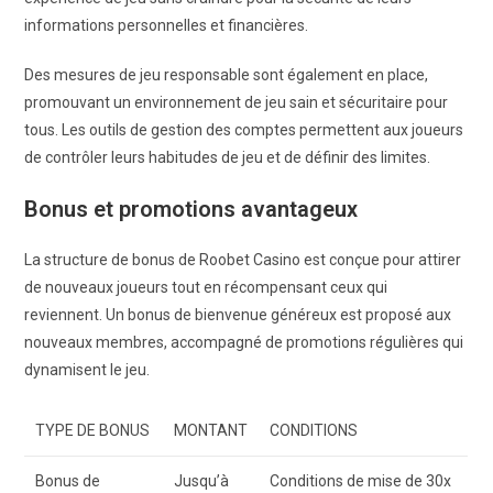
informations personnelles et financières.
Des mesures de jeu responsable sont également en place,
promouvant un environnement de jeu sain et sécuritaire pour
tous. Les outils de gestion des comptes permettent aux joueurs
de contrôler leurs habitudes de jeu et de définir des limites.
Bonus et promotions avantageux
La structure de bonus de Roobet Casino est conçue pour attirer
de nouveaux joueurs tout en récompensant ceux qui
reviennent. Un bonus de bienvenue généreux est proposé aux
nouveaux membres, accompagné de promotions régulières qui
dynamisent le jeu.
TYPE DE BONUS
MONTANT
CONDITIONS
Bonus de
Jusqu’à
Conditions de mise de 30x