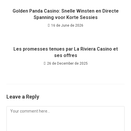
Golden Panda Casino: Snelle Winsten en Directe
Spanning voor Korte Sessies
16 de June de 2026
Les promesses tenues par La Riviera Casino et
ses offres
26 de December de 2025
Leave a Reply