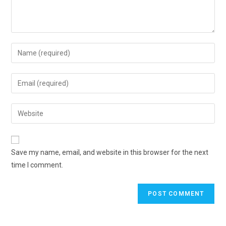
Save my name, email, and website in this browser for the next
time I comment.