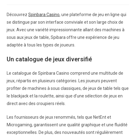
Découvrez
Spinbara Casino
, une plateforme de jeu en ligne qui
se distingue par son interface conviviale et son large choix de
jeux. Avec une variété impressionnante allant des machines à
sous aux jeux de table, Spibara offre une expérience de jeu
adaptée à tous les types de joueurs.
Un catalogue de jeux diversifié
Le catalogue de Spinbara Casino comprend une multitude de
jeux, répartis en plusieurs catégories. Les joueurs peuvent
profiter de machines à sous classiques, de jeux de table tels que
le blackjack et la roulette, ainsi que d’une sélection de jeux en
direct avec des croupiers réels.
Les fournisseurs de jeux renommés, tels que NetEnt et
Microgaming, garantissent une qualité graphique et une fluidité
exceptionnelles. De plus, des nouveautés sont régulièrement