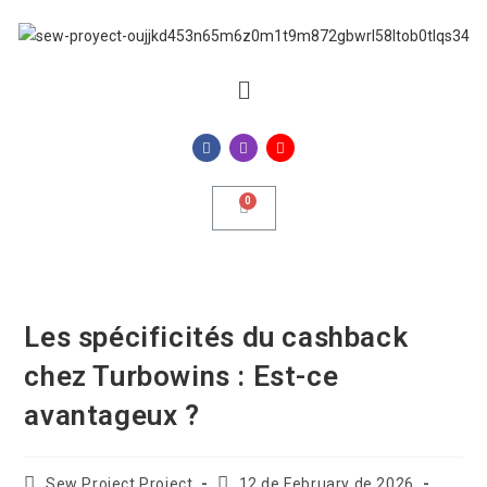
Les spécificités du cashback
chez Turbowins : Est-ce
avantageux ?
Sew Project Project
12 de February de 2026