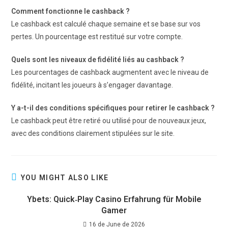
Comment fonctionne le cashback ?
Le cashback est calculé chaque semaine et se base sur vos
pertes. Un pourcentage est restitué sur votre compte.
Quels sont les niveaux de fidélité liés au cashback ?
Les pourcentages de cashback augmentent avec le niveau de
fidélité, incitant les joueurs à s’engager davantage.
Y a-t-il des conditions spécifiques pour retirer le cashback ?
Le cashback peut être retiré ou utilisé pour de nouveaux jeux,
avec des conditions clairement stipulées sur le site.
YOU MIGHT ALSO LIKE
Ybets: Quick‑Play Casino Erfahrung für Mobile
Gamer
16 de June de 2026