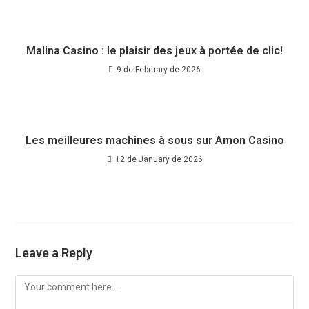
Malina Casino : le plaisir des jeux à portée de clic!
9 de February de 2026
Les meilleures machines à sous sur Amon Casino
12 de January de 2026
Leave a Reply