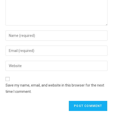
Save my name, email, and website in this browser for the next
time I comment.