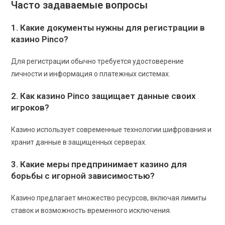
Часто задаваемые вопросы
1. Какие документы нужны для регистрации в
казино Pinco?
Для регистрации обычно требуется удостоверение
личности и информация о платежных системах.
2. Как казино Pinco защищает данные своих
игроков?
Казино использует современные технологии шифрования и
хранит данные в защищенных серверах.
3. Какие меры предпринимает казино для
борьбы с игорной зависимостью?
Казино предлагает множество ресурсов, включая лимиты
ставок и возможность временного исключения.