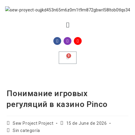
Понимание игровых
регуляций в казино Pinco
Sew Project Project
15 de June de 2026
Sin categoría