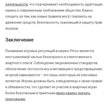
деятельности
, что подчеркивает необходимость адаптации
казино к современным требованиям общества. Важно
следить за тем, как новые правила могут повлиять на
движение средств, безопасность транзакций и защиту прав
игроков.
Заключение
Понимание игровых регуляций в казино Pinco является
неотъемлемой частью безопасного и ответственного
азартного опыта. Соблюдение лицензионных стандартов,
обеспечение честности игр и мотивация к предотвращению
игорной зависимости – это лишь некоторые из ключевых
аспектов. Игроки должны быть осведомлены о своих правах
и обязанностях, что сделает их участие в азартных играх
более безопасным и приятным
пинко казино скачать
приложение
.